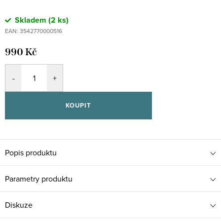
Skladem
(2 ks)
EAN:
3542770000516
990 Kč
KOUPIT
Popis produktu
Parametry produktu
Diskuze