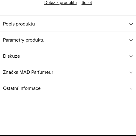
Dotaz k produktu
Sdílet
Popis produktu
Parametry produktu
Diskuze
Značka
MAD Parfumeur
Ostatní informace