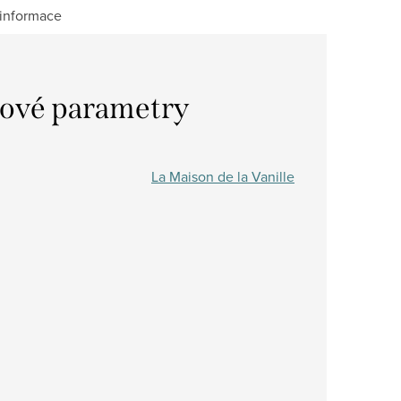
 informace
ové parametry
La Maison de la Vanille